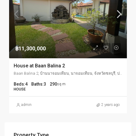
฿11,300,000
House at Baan Balina 2
Baan Balina 2, บ้านนาจอมเทียน, นาจอมเทียน, จังหวัดชลบุรี, ประเทศไทย
Beds:
4
Baths:
3
290
sq m
HOUSE
admin
2 years ago
Property Type