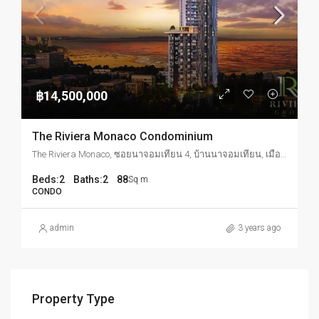
฿14,500,000
The Riviera Monaco Condominium
The Riviera Monaco, ซอยนาจอมเทียน 4, บ้านนาจอมเทียน, เมืองพัทยา, นาจอมเทียน, จังหวัดชลบุรี, ประเทศไทย
Beds:
2
Baths:
2
88
Sq m
CONDO
admin
3 years ago
Property Type